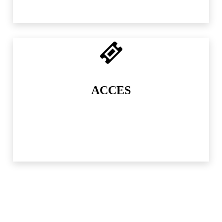
ACCES