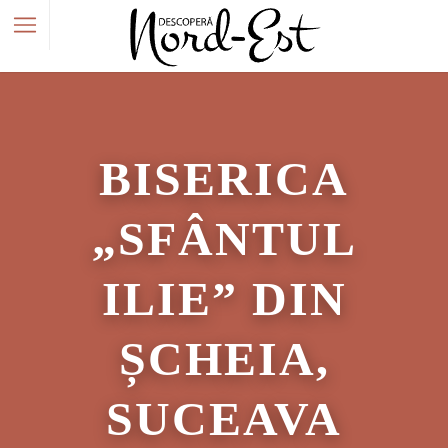
BISERICA
„SFÂNTUL
ILIE” DIN
ȘCHEIA,
SUCEAVA