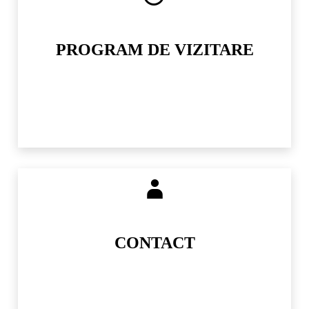
PROGRAM DE VIZITARE
CONTACT