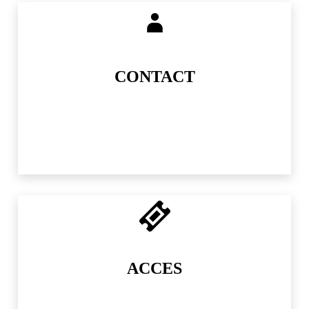
CONTACT
ACCES