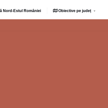
 Nord-Estul României
Obiective pe județ