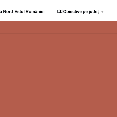
 Nord-Estul României
Obiective pe județ